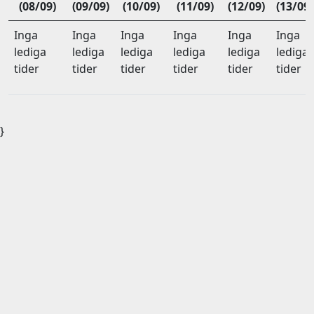
(08/09)
(09/09)
(10/09)
(11/09)
(12/09)
(13/09)
Inga
Inga
Inga
Inga
Inga
Inga
lediga
lediga
lediga
lediga
lediga
lediga
tider
tider
tider
tider
tider
tider
}