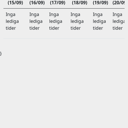
(15/09)
(16/09)
(17/09)
(18/09)
(19/09)
(20/09)
Inga
Inga
Inga
Inga
Inga
Inga
lediga
lediga
lediga
lediga
lediga
lediga
tider
tider
tider
tider
tider
tider
}