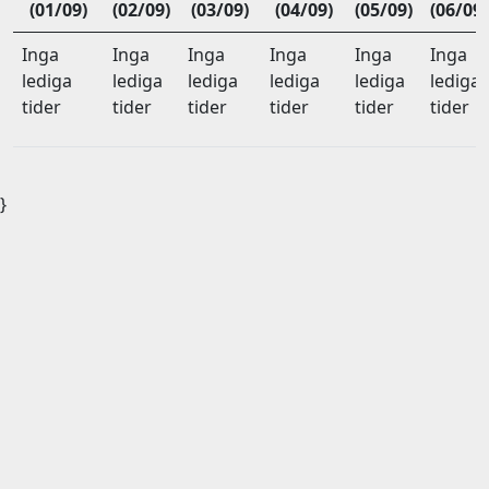
(01/09)
(02/09)
(03/09)
(04/09)
(05/09)
(06/09)
Inga
Inga
Inga
Inga
Inga
Inga
lediga
lediga
lediga
lediga
lediga
lediga
tider
tider
tider
tider
tider
tider
}