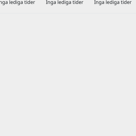
nga lediga tider
Inga lediga tider
Inga lediga tider