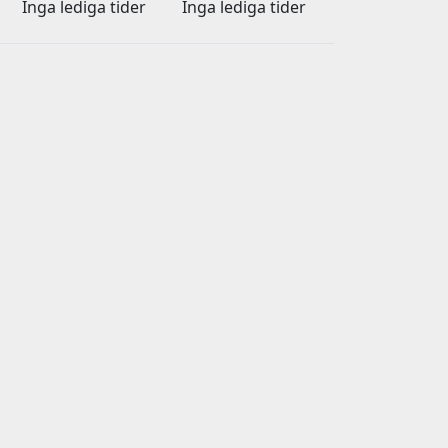
Inga lediga tider
Inga lediga tider