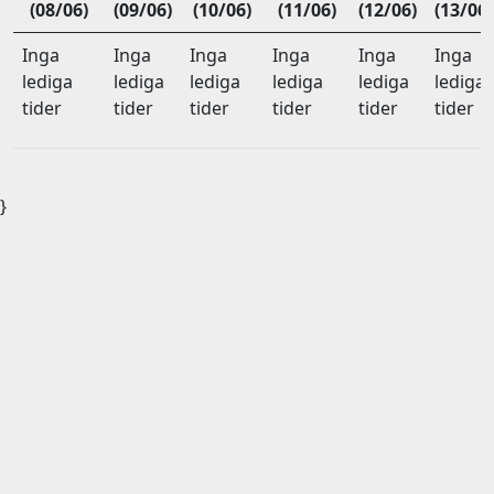
(08/06)
(09/06)
(10/06)
(11/06)
(12/06)
(13/06)
Inga
Inga
Inga
Inga
Inga
Inga
lediga
lediga
lediga
lediga
lediga
lediga
tider
tider
tider
tider
tider
tider
}