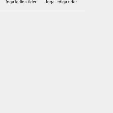
Inga lediga tider
Inga lediga tider