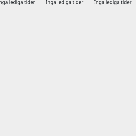
nga lediga tider
Inga lediga tider
Inga lediga tider