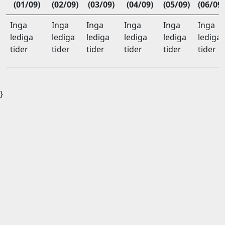
(01/09)
(02/09)
(03/09)
(04/09)
(05/09)
(06/09)
Inga
Inga
Inga
Inga
Inga
Inga
lediga
lediga
lediga
lediga
lediga
lediga
tider
tider
tider
tider
tider
tider
}