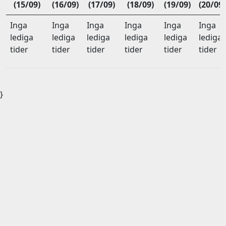
(15/09)
(16/09)
(17/09)
(18/09)
(19/09)
(20/09)
Inga
Inga
Inga
Inga
Inga
Inga
lediga
lediga
lediga
lediga
lediga
lediga
tider
tider
tider
tider
tider
tider
}