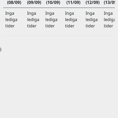
(08/09)
(09/09)
(10/09)
(11/09)
(12/09)
(13/09)
Inga
Inga
Inga
Inga
Inga
Inga
lediga
lediga
lediga
lediga
lediga
lediga
tider
tider
tider
tider
tider
tider
}