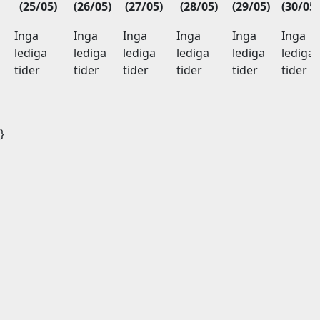
(25/05)
(26/05)
(27/05)
(28/05)
(29/05)
(30/05)
Inga
Inga
Inga
Inga
Inga
Inga
lediga
lediga
lediga
lediga
lediga
lediga
tider
tider
tider
tider
tider
tider
}