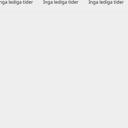
nga lediga tider
Inga lediga tider
Inga lediga tider