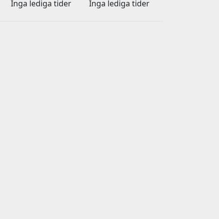
Inga lediga tider
Inga lediga tider