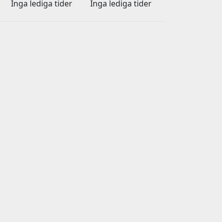
Inga lediga tider
Inga lediga tider