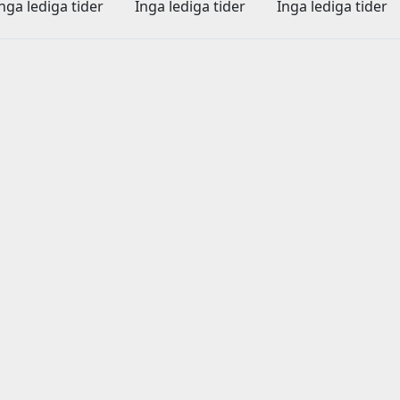
nga lediga tider
Inga lediga tider
Inga lediga tider