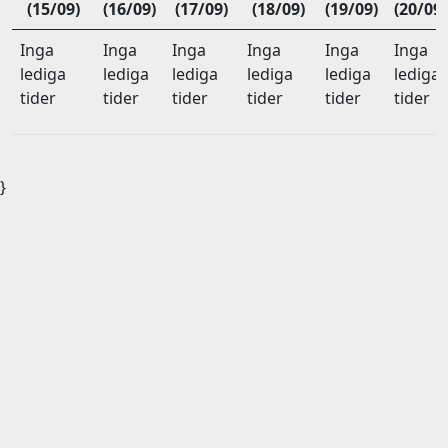
(15/09)
(16/09)
(17/09)
(18/09)
(19/09)
(20/09)
Inga
Inga
Inga
Inga
Inga
Inga
lediga
lediga
lediga
lediga
lediga
lediga
tider
tider
tider
tider
tider
tider
}