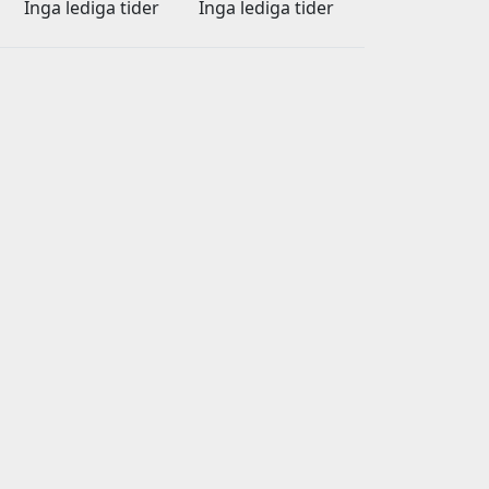
Inga lediga tider
Inga lediga tider