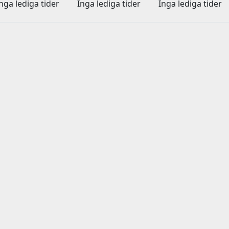
nga lediga tider
Inga lediga tider
Inga lediga tider