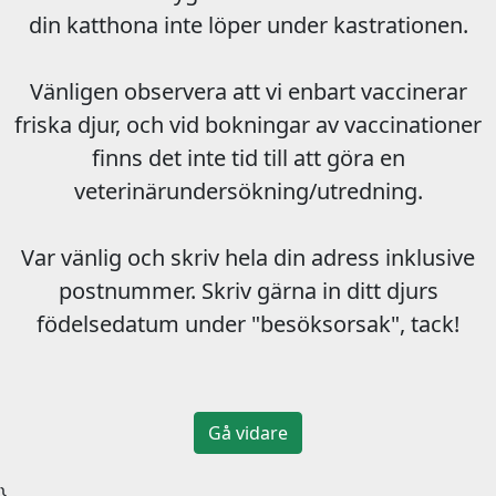
din katthona inte löper under kastrationen.
Vänligen observera att vi enbart vaccinerar
friska djur, och vid bokningar av vaccinationer
finns det inte tid till att göra en
veterinärundersökning/utredning.
Var vänlig och skriv hela din adress inklusive
postnummer. Skriv gärna in ditt djurs
födelsedatum under "besöksorsak", tack!
Gå vidare
}