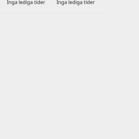
Inga lediga tider
Inga lediga tider