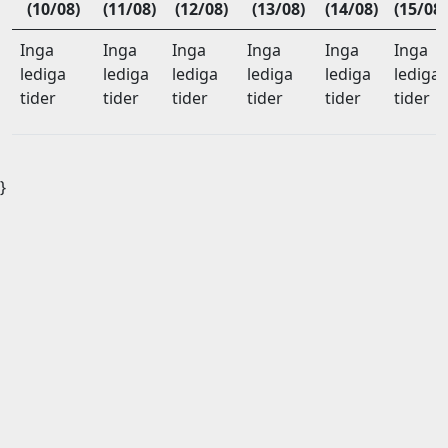
(10/08)
(11/08)
(12/08)
(13/08)
(14/08)
(15/08)
Inga
Inga
Inga
Inga
Inga
Inga
lediga
lediga
lediga
lediga
lediga
lediga
tider
tider
tider
tider
tider
tider
}