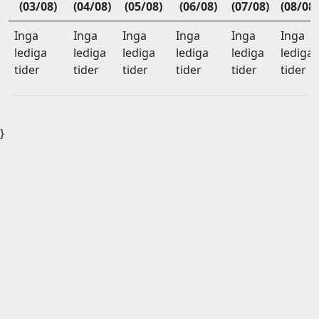
(03/08)
(04/08)
(05/08)
(06/08)
(07/08)
(08/08)
Inga
Inga
Inga
Inga
Inga
Inga
lediga
lediga
lediga
lediga
lediga
lediga
tider
tider
tider
tider
tider
tider
}