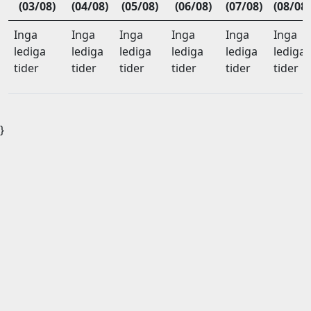
(03/08)
(04/08)
(05/08)
(06/08)
(07/08)
(08/08)
Inga
Inga
Inga
Inga
Inga
Inga
lediga
lediga
lediga
lediga
lediga
lediga
tider
tider
tider
tider
tider
tider
}