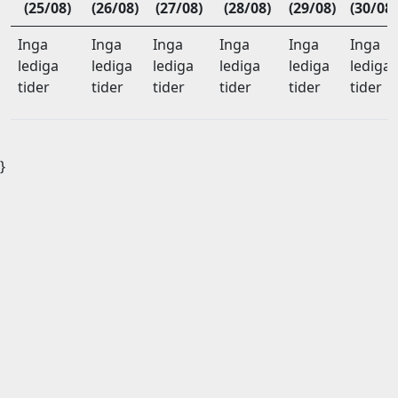
(25/08)
(26/08)
(27/08)
(28/08)
(29/08)
(30/08)
Inga
Inga
Inga
Inga
Inga
Inga
lediga
lediga
lediga
lediga
lediga
lediga
tider
tider
tider
tider
tider
tider
}