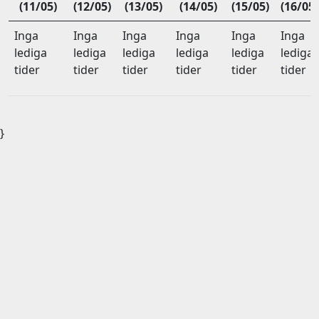
(11/05)
(12/05)
(13/05)
(14/05)
(15/05)
(16/05)
Inga
Inga
Inga
Inga
Inga
Inga
lediga
lediga
lediga
lediga
lediga
lediga
tider
tider
tider
tider
tider
tider
}