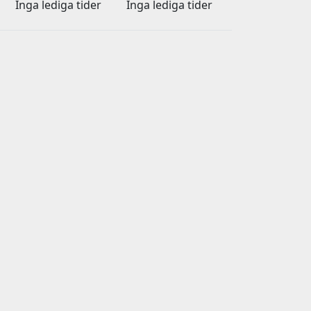
Inga lediga tider
Inga lediga tider