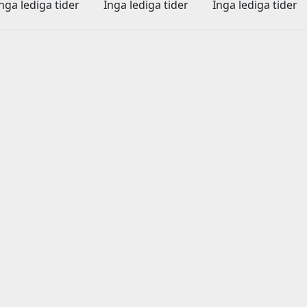
nga lediga tider
Inga lediga tider
Inga lediga tider