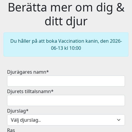
Berätta mer om dig &
ditt djur
Du håller på att boka Vaccination kanin, den 2026-
06-13 kl 10:00
Djurägares namn*
Djurets tilltalsnamn*
Djurslag*
Ras