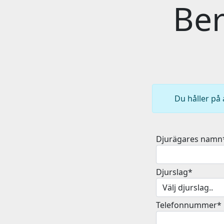
Ber
Du håller på 
Djurägares namn
Djurslag*
Telefonnummer*