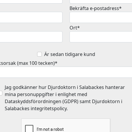
Bekräfta e-postadress*
Ort*
Är sedan tidigare kund
sorsak (max 100 tecken)*
Jag godkänner hur Djurdoktorn i Salabackes hanterar
mina personuppgifter i enlighet med
Dataskyddsförordningen (GDPR) samt Djurdoktorn i
Salabackes integritetspolicy.